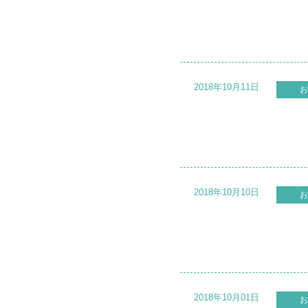
2018年10月11日
お
2018年10月10日
お
2018年10月01日
お