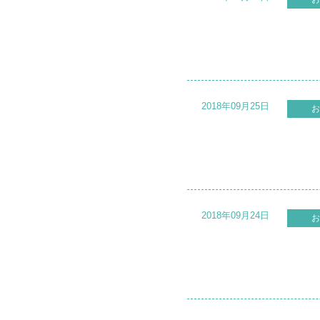
2018年09月25日
お
2018年09月24日
お