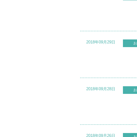
2018年09月29日
お
2018年09月28日
お
2018年09月26日
お