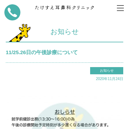
お知らせ
11/25.26日の午後診療について
お知らせ
2020年11月24日