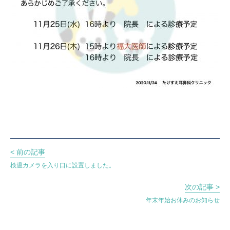
< 前の記事
検温カメラを入り口に設置しました。
次の記事 >
年末年始お休みのお知らせ